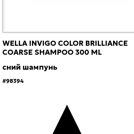
WELLA INVIGO COLOR BRILLIANCE
COARSE SHAMPOO 300 ML
Үсний шампунь
#
98394