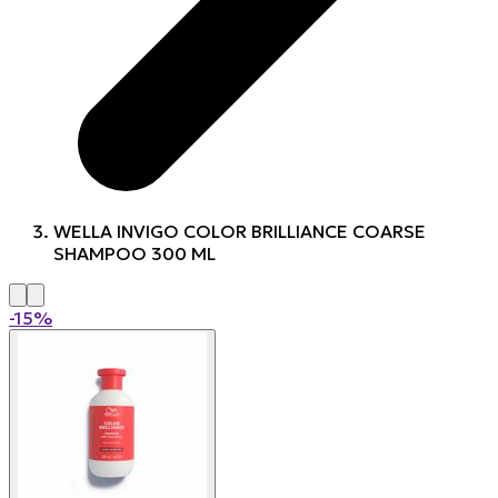
WELLA INVIGO COLOR BRILLIANCE COARSE
SHAMPOO 300 ML
-15%