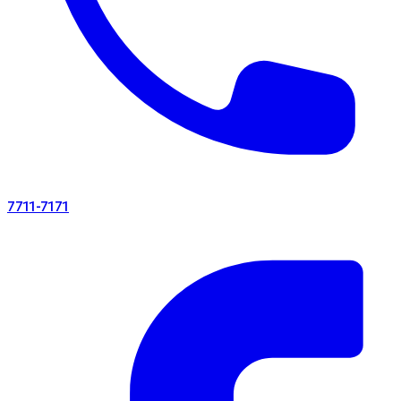
7711-7171