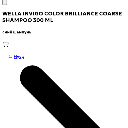
WELLA INVIGO COLOR BRILLIANCE COARSE
SHAMPOO 300 ML
Үсний шампунь
Нүүр