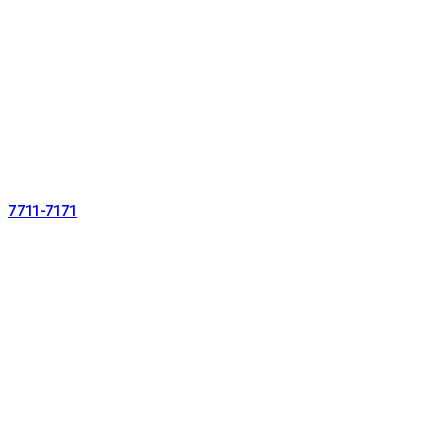
7711-7171